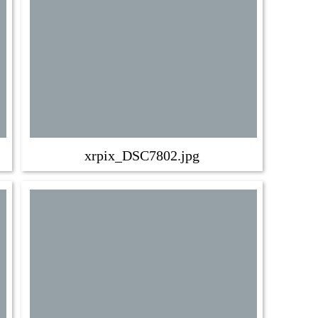
xrpix_DSC7802.jpg