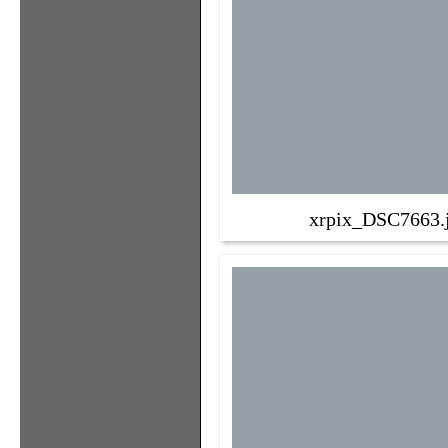
xrpix_DSC7663.