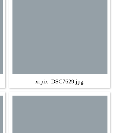
xrpix_DSC7629.jpg