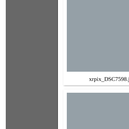
xrpix_DSC7598.