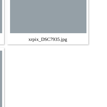
xrpix_DSC7935.jpg