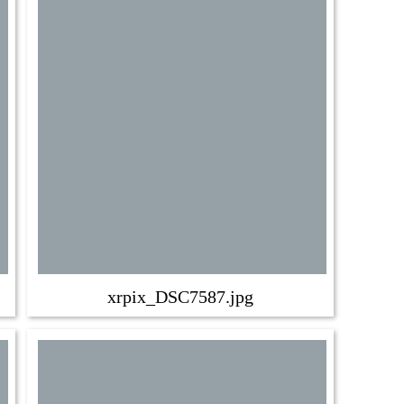
xrpix_DSC7587.jpg