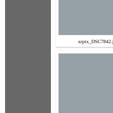
xrpix_DSC7842.