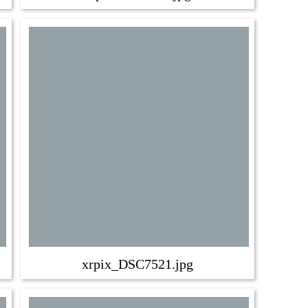
xrpix_DSC7521.jpg